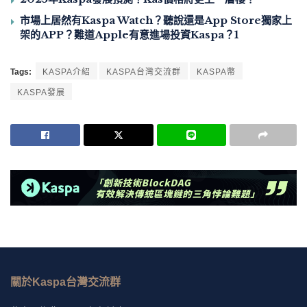
市場上居然有Kaspa Watch？聽說還是App Store獨家上
架的APP？難道Apple有意進場投資Kaspa？1
Tags:
KASPA介紹
KASPA台灣交流群
KASPA幣
KASPA發展
關於Kaspa台灣交流群