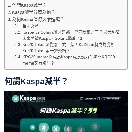
何謂Kaspa減半？
Kaspa減半效應為何？
為何Kaspa值得大家進場？
相關文章
Kaspa vs Solana誰才是新一代區塊鏈之王？以太坊都
未來將被Kaspa、Solana擊敗？1
Krc20 Token瀏覽器正式上線！KatScan將成為分析
Krc20 Token第一把交椅？
KRC20 meme將成為Kaspa成長動力？熱門KRC20
meme又有哪些？
何謂Kaspa減半？