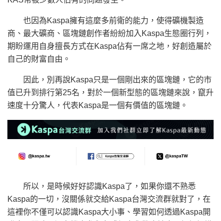
也因為Kaspa擁有這麼多前衛的能力，使得礦機製造
商、最大礦商、區塊鏈創作者紛紛加入Kaspa生態圈行列，
期盼運用自身擅長方式在Kaspa佔有一席之地，好創造屬於
自己的財富自由。
因此，別再說Kaspa只是一個剛出來的區塊鏈，它的市
值已升到排行第25名，對於一個新型態的區塊鏈來說，竄升
速度十分驚人，代表Kaspa是一個有價值的區塊鏈。
所以，是時候好好認識Kaspa了，如果你還不熟悉
Kaspa的一切，沒關係就交給Kaspa台灣交流群就對了，在
這裡你不僅可以認識Kaspa大小事、學習如何透過Kaspa開