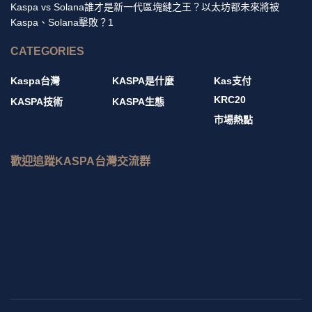
Kaspa vs Solana誰才是新一代區塊鏈之王？以太坊都未來將被
Kaspa、Solana擊敗？1
CATEGORIES
Kaspa台灣
KASPA是什麼
Kas支付
KRC20
KASPA技術
KASPA生態
市場熱點
歡迎追蹤KASPA台灣交流群