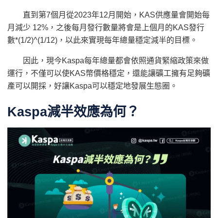
直到第7個月從2023年12月開始，KAS供應量會開始每
月減少 12%，之後每月發行數量將會是上個月的KAS發行
數*(1/2)^(1/12)，以此來實現每年總量穩定減半的目標。
因此，現今Kaspa每年總量都會依照通貨緊縮政策來做
運行，不僅可以使KAS幣價格穩定，還能讓礦工擁有足夠礦
產可以開採，好讓Kaspa可以穩定地發展生態圈。
Kaspa減半效應為何？