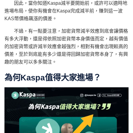
因此，當你知道Kaspa減半要開始前，或許可以適時地
進場布局，使你有機會在Kaspa完成減半前，賺到這一波
KAS幣價格飆漲的價差。
不過，有一點要注意，加密貨幣減半效應到底會讓價格
有多大浮動，還是得依照加密貨幣本身價值而定，越有價值
的加密貨幣或許減半效應會越強烈，相對有機會出現較高的
價差，至於到底能有多少還是得回歸加密貨幣本身了，有興
趣的朋友可以多多關注。
為何Kaspa值得大家進場？