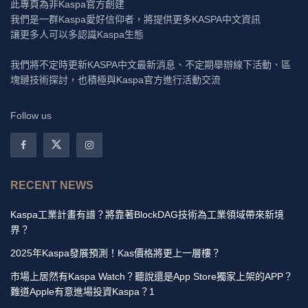
此專頁為非Kaspa官方創建
我們是一群Kaspa愛好信仰者，將提供更多KASPA中文資訊
讓更多人可以多認識Kaspa生態
我們將不定時更新KASPA中文最新消息、不定期舉辦線下活動、區
塊鏈技術探討，也積極與Kaspa官方進行活動交流
Follow us
RECENT NEWS
Kaspa工業計畫有譜？將靠著BlockDAG技術為工業領域帶來新境
界？
2025年Kaspa發展預測！Kas價格將更上一層樓？
市場上居然有Kaspa Watch？聽說還是App Store獨家上架的APP？
難道Apple有意進場投資Kaspa？1