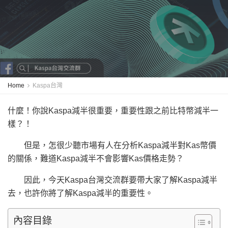
Home
Kaspa台灣
什麼！你說Kaspa減半很重要，重要性跟之前比特幣減半一
樣？！
但是，怎很少聽市場有人在分析Kaspa減半對Kas幣價
的關係，難道Kaspa減半不會影響Kas價格走勢？
因此，今天Kaspa台灣交流群要帶大家了解Kaspa減半
去，也許你將了解Kaspa減半的重要性。
內容目錄