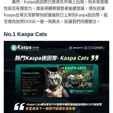
雖然，Kaspa迷因幣已逐漸在市場上出現，但未來發展
性是否有爆發力，還是得觀察開發者後續發展，現在就讓
Kaspa台灣交流群帶你認識幾款已上架的Kaspa迷因幣，能
否像狗狗幣DOGE一樣一飛衝天，就讓我們持續關注。
No.1 Kaspa Cats