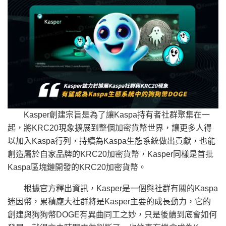
Kasper創建宗旨是為了讓Kaspa持有者社群聚集在一
起，將KRC20現象擴展到整個加密貨幣世界，讓更多人得
以加入Kaspa行列，持續為Kaspa生態系統做出貢獻，也能
創造屬於自家品牌的KRC20加密貨幣，Kasper同樣是首批
Kaspa區塊鏈開發的KRC20加密貨幣。
根據官方釋出資訊，Kasper是一個與社群有關的Kaspa
迷因幣，累積龐大社群將是Kasper主要的成長動力，它的
創建與狗狗幣DOGE有異曲同工之妙，只是後續到底會如何