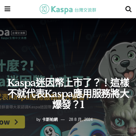
Kaspa迷因幣上市了？！這樣
不就代表Kaspa應用服務將大
爆發？1
by
卡斯帕網
28 8 月, 2024