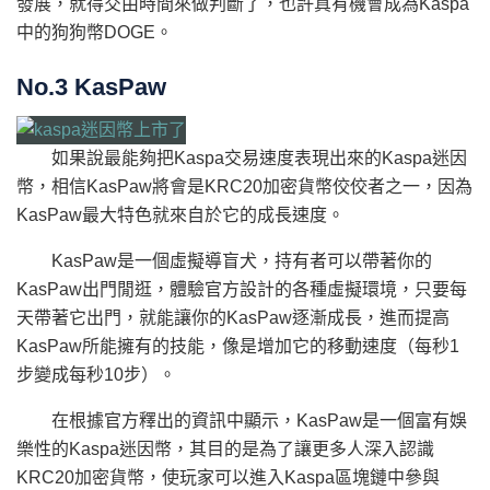
發展，就得交由時間來做判斷了，也許真有機會成為Kaspa
中的狗狗幣DOGE。
No.3 KasPaw
如果說最能夠把Kaspa交易速度表現出來的Kaspa迷因
幣，相信KasPaw將會是KRC20加密貨幣佼佼者之一，因為
KasPaw最大特色就來自於它的成長速度。
KasPaw是一個虛擬導盲犬，持有者可以帶著你的
KasPaw出門閒逛，體驗官方設計的各種虛擬環境，只要每
天帶著它出門，就能讓你的KasPaw逐漸成長，進而提高
KasPaw所能擁有的技能，像是增加它的移動速度（每秒1
步變成每秒10步）。
在根據官方釋出的資訊中顯示，KasPaw是一個富有娛
樂性的Kaspa迷因幣，其目的是為了讓更多人深入認識
KRC20加密貨幣，使玩家可以進入Kaspa區塊鏈中參與