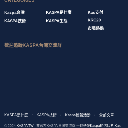
CATEGORIES
Kaspa台灣
KASPA是什麼
Kas支付
KRC20
KASPA技術
KASPA生態
市場熱點
歡迎追蹤KASPA台灣交流群
KASPA是什麼
KASPA技術
Kaspa最新活動
全部文章
© 2024
KASPA TW
- 非官方KASPA 台灣交流群
一群熱愛Kaspa的信仰者
.
Kas