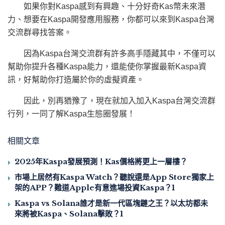
如果你對Kaspa感到有興趣、十分好奇Kas幣未來潛
力、想要在Kaspa開發應用服務，你都可以來到Kaspa台灣
交流群尋找答案。
因為Kaspa台灣交流群有許多高手隱藏其中，不僅可以
幫助你提升各種Kaspa能力，還能使你掌握最新Kaspa資
訊，好幫助你打造屬於你的虛擬資產。
因此，別再猶豫了，現在就加入加入Kaspa台灣交流群
行列，一同了解Kaspa生態圈發展！
相關文章
2025年Kaspa發展預測！Kas價格將更上一層樓？
市場上居然有Kaspa Watch？聽說還是App Store獨家上
架的APP？難道Apple有意進場投資Kaspa？1
Kaspa vs Solana誰才是新一代區塊鏈之王？以太坊都未
來將被Kaspa、Solana擊敗？1