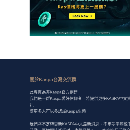
關於Kaspa台灣交流群
此專頁為非Kaspa官方創建
我們是一群Kaspa愛好信仰者，將提供更多KASPA中文
訊
讓更多人可以多認識Kaspa生態
我們將不定時更新KASPA中文最新消息、不定期舉辦線