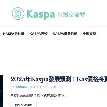
KASPA是什麼
KASPA技術
KASPA最新活動
全部文章
2025年Kaspa發展預測！Kas價格
BY
PHUNBAY
22 4 月, 2025
0
自從Kaspa智能合約正式在2024年下 ...
READ MORE