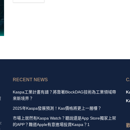
RECENT NEWS
C
Kaspa工業計畫有譜？將靠著BlockDAG技術為工業領域帶
K
資
來新境界？
K
2025年Kaspa發展預測！Kas價格將更上一層樓？
市場上居然有Kaspa Watch？聽說還是App Store獨家上架
下
的APP？難道Apple有意進場投資Kaspa？1