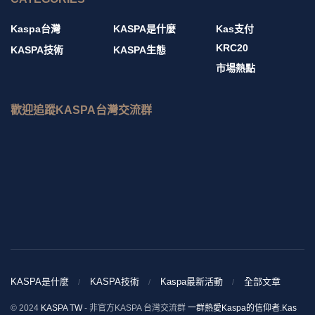
Kaspa台灣
KASPA是什麼
Kas支付
KRC20
KASPA技術
KASPA生態
市場熱點
歡迎追蹤KASPA台灣交流群
KASPA是什麼
KASPA技術
Kaspa最新活動
全部文章
© 2024
KASPA TW
- 非官方KASPA 台灣交流群
一群熱愛Kaspa的信仰者
.
Kas